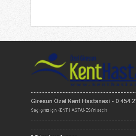
Giresun Özel Kent Hastanesi - 0 454 2
Sağlığınız için KENT HASTANESİ'ni seçin