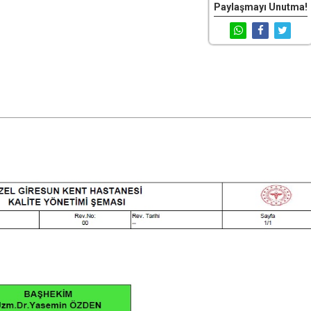
Paylaşmayı Unutma!